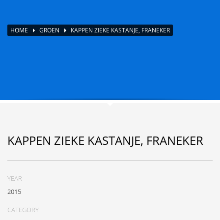
HOME
GROEN
KAPPEN ZIEKE KASTANJE, FRANEKER
KAPPEN ZIEKE KASTANJE, FRANEKER
YEAR
2015
CATEGORY