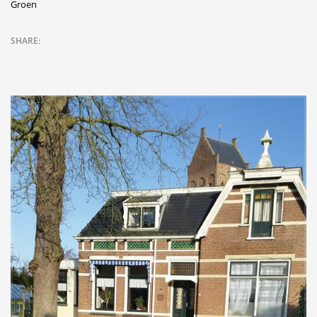
Groen