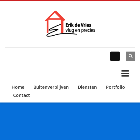
Home
Buitenverblijven
Diensten
Portfolio
Contact