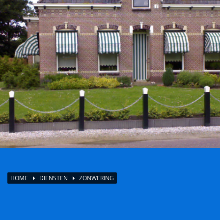
HOME
DIENSTEN
ZONWERING