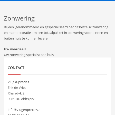
Zonwering
Bij een gerenommeerd en gespecialiseerd bedrijf bestel ik zonwering
en raamdecoratie om een totaalpakket in zonwering voor binnen en
buiten huis te kunnen leveren.
Uw voordeel?
Uw zonwering specialist aan huis
CONTACT
Vlug & precies
Erik de Vries
Rhaladyk 2
9061 DD Aldtsjerk
info@vlugenprecies.nl