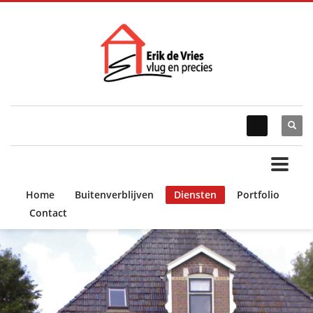
Home
Buitenverblijven
Diensten
Portfolio
Contact