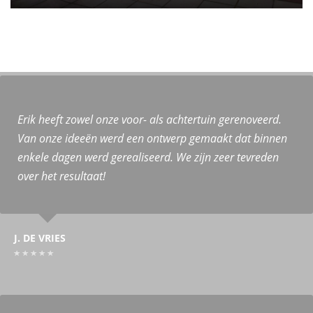
Erik heeft zowel onze voor- als achtertuin gerenoveerd.
Van onze ideeën werd een ontwerp gemaakt dat binnen
enkele dagen werd gerealiseerd. We zijn zeer tevreden
over het resultaat!
J. DE VRIES