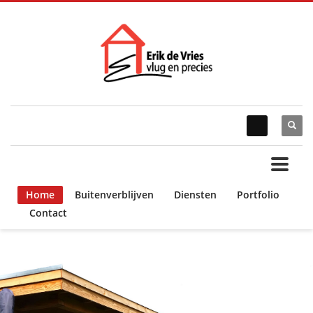
Home
Buitenverblijven
Diensten
Portfolio
Contact