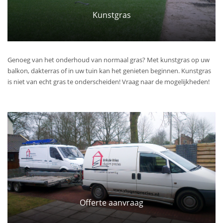
Kunstgras
Genoeg van het onderhoud van normaal gras? Met kunstgras op uw
balkon, dakterras of in uw tuin kan het genieten beginnen. Kunstgras
is niet van echt gras te onderscheiden! Vraag naar de mogelijkheden!
Offerte aanvraag