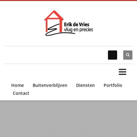
Home
Buitenverblijven
Diensten
Portfolio
Contact