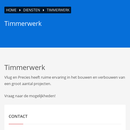
HOME
DIENSTEN
TIMMERWERK
Timmerwerk
Timmerwerk
Vlug en Precies heeft ruime ervaring in het bouwen en verbouwen van
een groot aantal projecten.
Vraag naar de mogelijkheden!
CONTACT